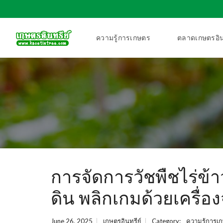
ความรู้การเกษตร
ตลาดเกษตรอิน
การจัดการวัชพืชไร่ข้า
ดิน พลิกเกมด้วยเครื่อ
June 26, 2025
เกษตรอินทรีย์
Category:
ความรู้การเ