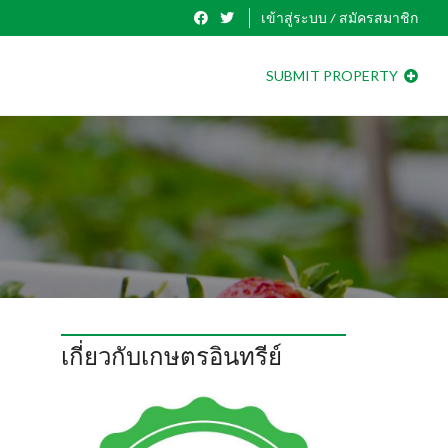
เข้าสู่ระบบ / สมัครสมาชิก
SUBMIT PROPERTY
เกี่ยวกับเกษตรอินทรีย์