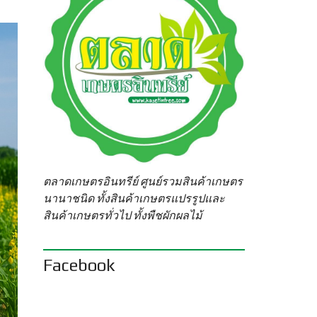
ตลาดเกษตรอินทรีย์ ศูนย์รวมสินค้าเกษตร
นานาชนิด ทั้งสินค้าเกษตรแปรรูปและ
สินค้าเกษตรทั่วไป ทั้งพืชผักผลไม้
Facebook