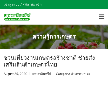
เข้าสู่ระบบ / สมัครสมาชิก
ความรู้การเกษตร
ชวนเที่ยวงานเกษตรสร้างชาติ ช่วยส่ง
เสริมสินค้าเกษตรไทย
August 25, 2020
เกษตรอินทรีย์
Category:
ข่าวการเกษตร