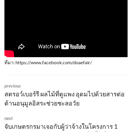
ที่มา:
https://www.facebook.com/doaefair/
previous
สตรอว์เบอร์รี ผลไม้ที่ดูแพง อุดมไปด้วยสารต่อ
ต้านอนุมูลอิสระช่วยชะลอวัย
next
จับเกษตรกรมาเจอกับผู้ว่าจ้างในโครงการ 1