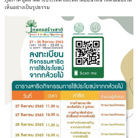
เห็นอย่างเป็นรูปธรรม