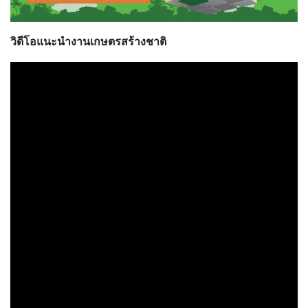
วิดีโอแนะนำงานเกษตรสร้างชาติ