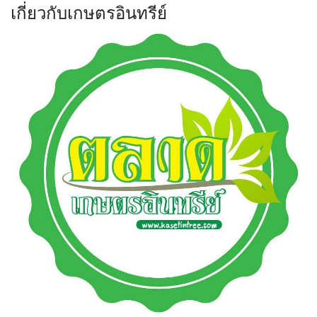
เกี่ยวกับเกษตรอินทรีย์