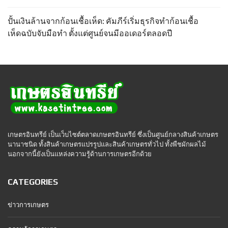
ปั้นเงินล้านจากก้อนเชื้อเห็ด: คัมภีร์เริ่มธุรกิจทำก้อนเชื้อ
เห็ดฉบับจับมือทำ ตั้งแต่ศูนย์จนมีออเดอร์ตลอดปี
เกษตรอินทรีย์ เป็นเว็บไซต์ตลาดเกษตรอินทรีย์ ซึ่งเป็นศูนย์กลางสินค้าเกษตร
นานาชนิด ทั้งสินค้าเกษตรแปรรูปและสินค้าเกษตรทั่วไป ทั้งพืชผักผลไม้
นอกจากนี้ยังเป็นแหล่งความรู้ด้านการเกษตรอีกด้วย
CATEGORIES
ข่าวการเกษตร