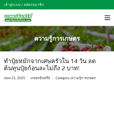
เข้าสู่ระบบ / สมัครสมาชิก
ความรู้การเกษตร
ทำปุ๋ยหมักจากเศษครัวใน 14 วัน ลด
ต้นทุนปุ๋ยก้อนละไม่ถึง 2 บาท!
June 21, 2025
เกษตรอินทรีย์
Category:
ความรู้การเกษตร