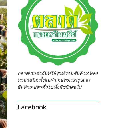
ตลาดเกษตรอินทรีย์ ศูนย์รวมสินค้าเกษตร
นานาชนิด ทั้งสินค้าเกษตรแปรรูปและ
สินค้าเกษตรทั่วไป ทั้งพืชผักผลไม้
Facebook