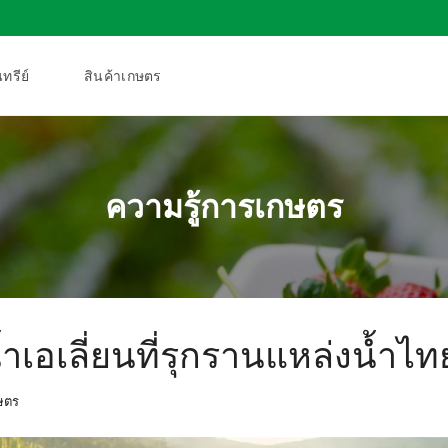
ทรีย์
สินค้าเกษตร
ความรู้การเกษตร
เอเลี่ยนที่รุกรานแหล่งน้ำไท
ษตร