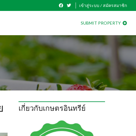
เข้าสู่ระบบ / สมัครสมาชิก
SUBMIT PROPERTY
ย
เกี่ยวกับเกษตรอินทรีย์