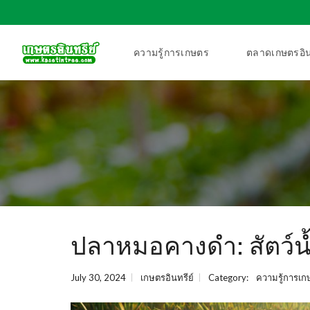
ความรู้การเกษตร
ตลาดเกษตรอิน
ปลาหมอคางดำ: สัตว์น้ำ
July 30, 2024
เกษตรอินทรีย์
Category:
ความรู้การเก