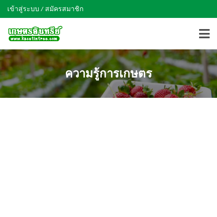
เข้าสู่ระบบ / สมัครสมาชิก
ความรู้การเกษตร