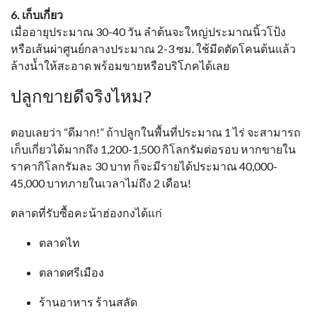
6. เก็บเกี่ยว
เมื่ออายุประมาณ 30-40 วัน ลำต้นจะใหญ่ประมาณนิ้วโป้ง
หรือเส้นผ่าศูนย์กลางประมาณ 2-3 ซม. ใช้มีดตัดโคนต้นแล้ว
ล้างน้ำให้สะอาด พร้อมขายหรือบริโภคได้เลย
ปลูกขายดีจริงไหม?
ตอบเลยว่า “ดีมาก!” ถ้าปลูกในพื้นที่ประมาณ 1 ไร่ จะสามารถ
เก็บเกี่ยวได้มากถึง 1,200-1,500 กิโลกรัมต่อรอบ หากขายใน
ราคากิโลกรัมละ 30 บาท ก็จะมีรายได้ประมาณ 40,000-
45,000 บาทภายในเวลาไม่ถึง 2 เดือน!
ตลาดที่รับซื้อคะน้าฮ่องกงได้แก่
ตลาดไท
ตลาดศรีเมือง
ร้านอาหาร ร้านสลัด