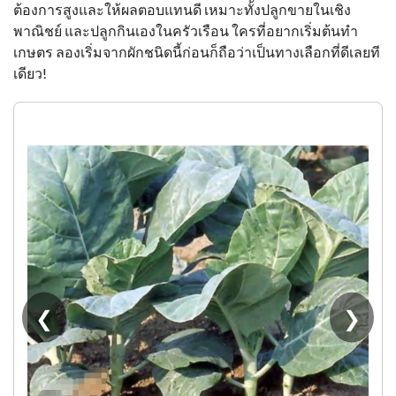
ต้องการสูงและให้ผลตอบแทนดี เหมาะทั้งปลูกขายในเชิง
พาณิชย์ และปลูกกินเองในครัวเรือน ใครที่อยากเริ่มต้นทำ
เกษตร ลองเริ่มจากผักชนิดนี้ก่อนก็ถือว่าเป็นทางเลือกที่ดีเลยที
เดียว!
❮
❯