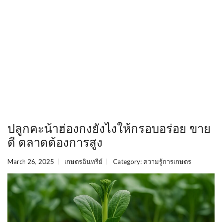
ปลูกคะน้าฮ่องกงยังไงให้กรอบอร่อย ขาย
ดี ตลาดต้องการสูง
March 26, 2025
เกษตรอินทรีย์
Category:
ความรู้การเกษตร