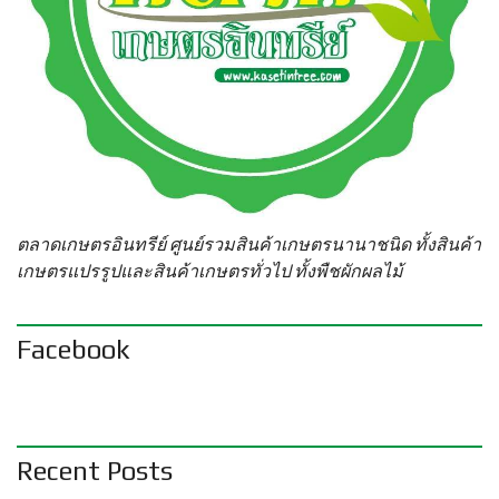
ตลาดเกษตรอินทรีย์ ศูนย์รวมสินค้าเกษตรนานาชนิด ทั้งสินค้า
เกษตรแปรรูปและสินค้าเกษตรทั่วไป ทั้งพืชผักผลไม้
Facebook
Recent Posts