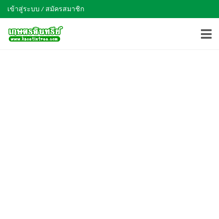
เข้าสู่ระบบ / สมัครสมาชิก