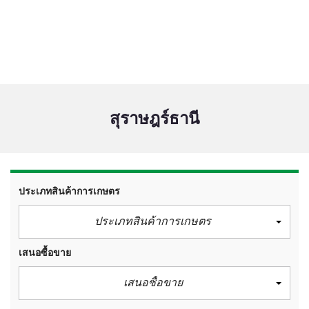
สุราษฎร์ธานี
ประเภทสินค้าการเกษตร
ประเภทสินค้าการเกษตร
เสนอซื้อขาย
เสนอซื้อขาย