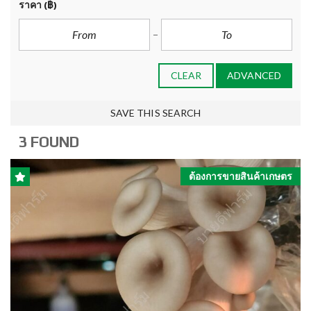
ราคา
(฿)
CLEAR
ADVANCED
SAVE THIS SEARCH
3 FOUND
ต้องการขายสินค้าเกษตร