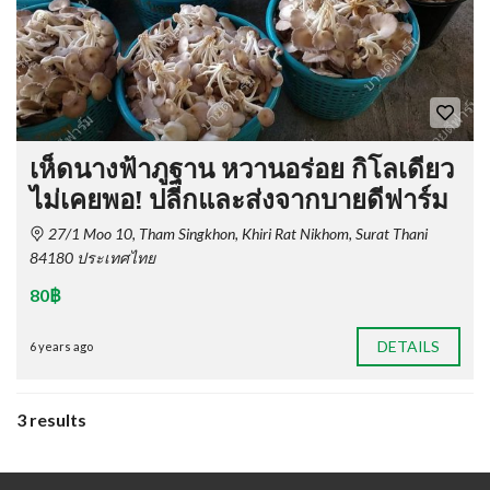
เห็ดนางฟ้าภูฐาน หวานอร่อย กิโลเดียว
ไม่เคยพอ! ปลีกและส่งจากบายดีฟาร์ม
27/1 Moo 10, Tham Singkhon, Khiri Rat Nikhom, Surat Thani
84180 ประเทศไทย
80฿
DETAILS
6 years ago
3 results