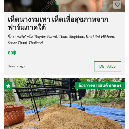
เห็ดนางรมเทา เห็ดเพื่อสุขภาพจาก
ฟาร์มภาคใต้
บายดีฟาร์ม​ (Buydee Farm), Tham Singkhon, Khiri Rat Nikhom,
Surat Thani, Thailand
80฿
DETAILS
3 years ago
ต้องการขายสินค้าเกษตร