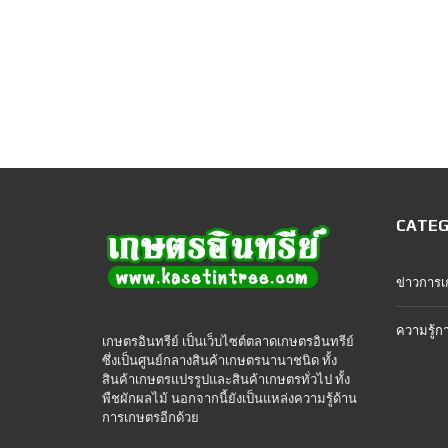
CATEG
ข่าวการ
ความรู้ก
เกษตรอินทรีย์ เป็นเว็บไซต์ตลาดเกษตรอินทรีย์
ซึ่งเป็นศูนย์กลางสินค้าเกษตรนานาชนิด ทั้ง
สินค้าเกษตรแปรรูปและสินค้าเกษตรทั่วไป ทั้ง
พืชผักผลไม้ นอกจากนี้ยังเป็นแหล่งความรู้ด้าน
การเกษตรอีกด้วย