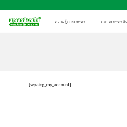
ความรู้การเกษตร
ตลาดเกษตรอิน
[wpaicg_my_account]