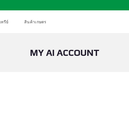
ทรีย์
สินค้าเกษตร
MY AI ACCOUNT