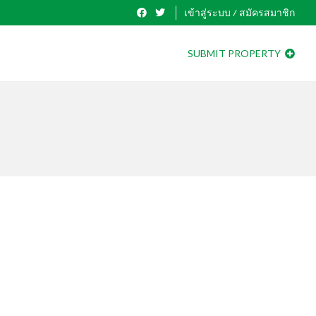
เข้าสู่ระบบ / สมัครสมาชิก
SUBMIT PROPERTY