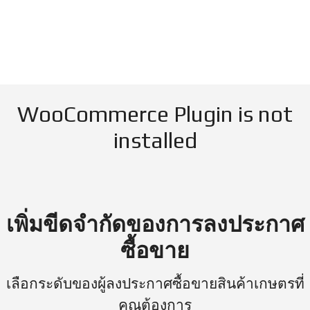
WooCommerce Plugin is not
installed
เพิ่มขีดจำกัดของการลงประกาศ
ซื้อขาย
เลือกระดับของผู้ลงประกาศซื้อขายสินค้าเกษตรที่
คุณต้องการ