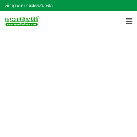
เข้าสู่ระบบ / สมัครสมาชิก