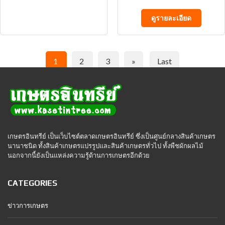
ดูรายละเอียด
1
2
3
»
Last
เกษตรอินทรีย์ เป็นเว็บไซต์ตลาดเกษตรอินทรีย์ ซึ่งเป็นศูนย์กลางสินค้าเกษตร
นานาชนิด ทั้งสินค้าเกษตรแปรรูปและสินค้าเกษตรทั่วไป ทั้งพืชผักผลไม้
นอกจากนี้ยังเป็นแหล่งความรู้ด้านการเกษตรอีกด้วย
CATEGORIES
ข่าวการเกษตร