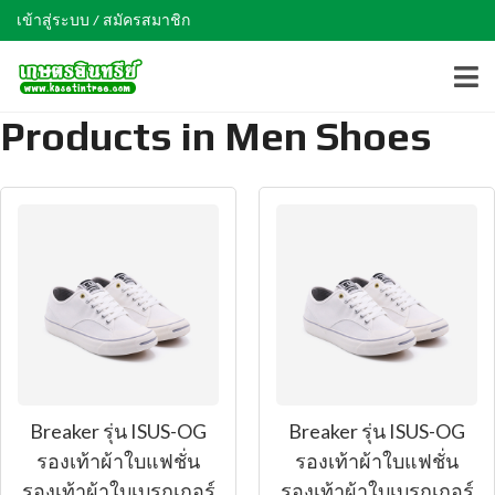
เข้าสู่ระบบ / สมัครสมาชิก
Products in Men Shoes
Breaker รุ่น ISUS-OG
Breaker รุ่น ISUS-OG
รองเท้าผ้าใบแฟชั่น
รองเท้าผ้าใบแฟชั่น
รองเท้าผ้าใบเบรกเกอร์
รองเท้าผ้าใบเบรกเกอร์