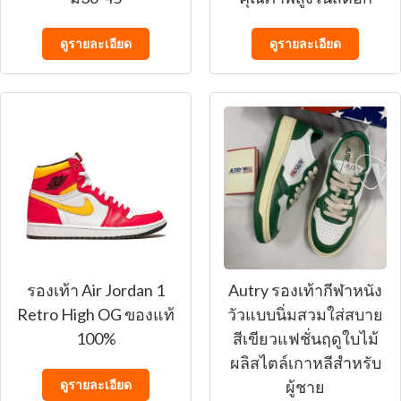
ดูรายละเอียด
ดูรายละเอียด
รองเท้า Air Jordan 1
Autry รองเท้ากีฬาหนัง
Retro High OG ของแท้
วัวแบบนิ่มสวมใส่สบาย
100%
สีเขียวแฟชั่นฤดูใบไม้
ผลิสไตล์เกาหลีสําหรับ
ดูรายละเอียด
ผู้ชาย