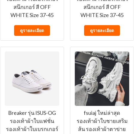
สนึกเกอร์ สี OFF
สนึกเกอร์ สี OFF
WHITE Size 37-45
WHITE Size 37-45
ดูรายละเอียด
ดูรายละเอียด
Breaker รุ่น ISUS-OG
fsuiaj ใหม่ล่าสุด
รองเท้าผ้าใบแฟชั่น
รองเท้าผ้าใบชายเสริม
รองเท้าผ้าใบเบรกเกอร์
ส้น รองเท้าผ้าตาข่าย