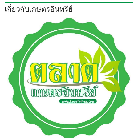
เกี่ยวกับเกษตรอินทรีย์