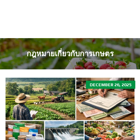
กฎหมายเกี่ยวกับการเกษตร
DECEMBER 26, 2025