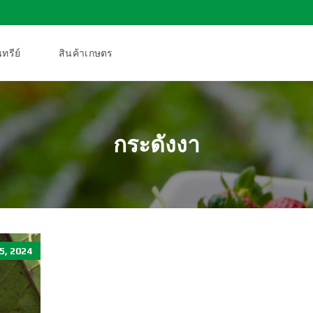
ทรีย์
สินค้าเกษตร
กระดังงา
, 2024