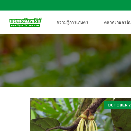
ความรู้การเกษตร
ตลาดเกษตรอิน
OCTOBER 25