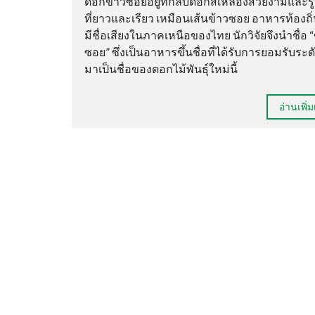
ดอกข้าวซอยอยู่ที่กลีบดอกสีเหลืองสวยงามและร
ที่ยาวและเรียว เหมือนเส้นข้าวซอย อาหารท้องถิ่น
มีชื่อเสียงในภาคเหนือของไทย นักวิจัยจึงนำชื่อ “
ซอย” ซึ่งเป็นอาหารขึ้นชื่อที่ได้รับการยอมรับระ
มาเป็นชื่อของดอกไม้พันธุ์ใหม่นี้
อ่านเพิ่ม