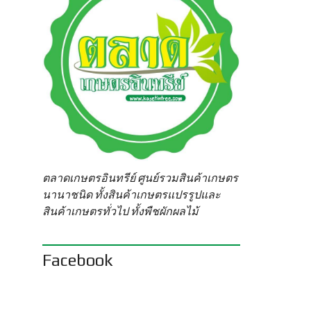
ตลาดเกษตรอินทรีย์ ศูนย์รวมสินค้าเกษตร
นานาชนิด ทั้งสินค้าเกษตรแปรรูปและ
สินค้าเกษตรทั่วไป ทั้งพืชผักผลไม้
Facebook