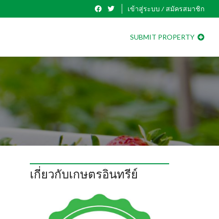
เข้าสู่ระบบ / สมัครสมาชิก
SUBMIT PROPERTY
เกี่ยวกับเกษตรอินทรีย์