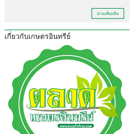
อ่านเพิ่มเติม
เกี่ยวกับเกษตรอินทรีย์