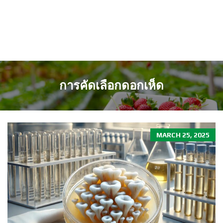
การคัดเลือกดอกเห็ด
MARCH 25, 2025