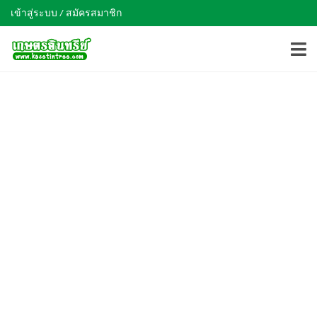
เข้าสู่ระบบ / สมัครสมาชิก