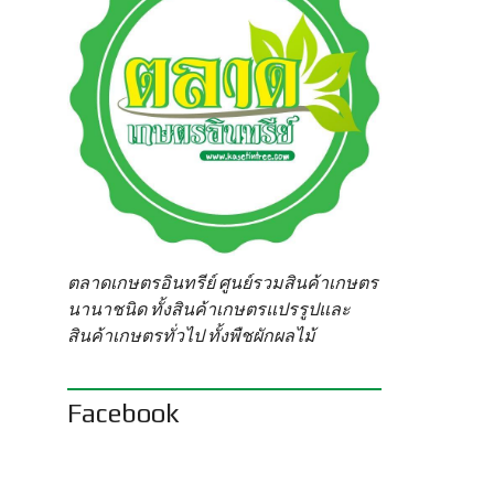
ตลาดเกษตรอินทรีย์ ศูนย์รวมสินค้าเกษตร
นานาชนิด ทั้งสินค้าเกษตรแปรรูปและ
สินค้าเกษตรทั่วไป ทั้งพืชผักผลไม้
Facebook