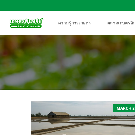
ความรู้การเกษตร
ตลาดเกษตรอิน
MARCH 27