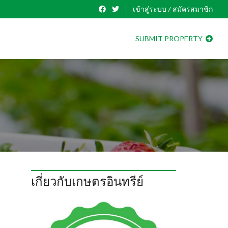
เข้าสู่ระบบ / สมัครสมาชิก
SUBMIT PROPERTY
เกี่ยวกับเกษตรอินทรีย์