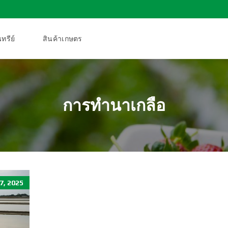
ทรีย์
สินค้าเกษตร
การทำนาเกลือ
, 2025