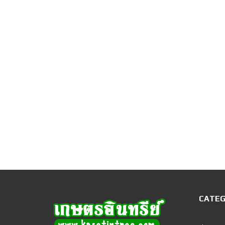
CATEG