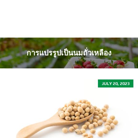
การแปรรูปเป็นนมถั่วเหลือง
JULY 20, 2023