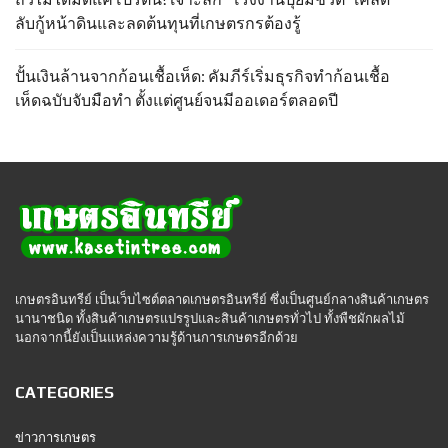
ลับกู้หน้าดินและลดต้นทุนที่เกษตรกรต้องรู้
ปั้นเงินล้านจากก้อนเชื้อเห็ด: คัมภีร์เริ่มธุรกิจทำก้อนเชื้อ
เห็ดฉบับจับมือทำ ตั้งแต่ศูนย์จนมีออเดอร์ตลอดปี
เกษตรอินทรีย์ เป็นเว็บไซต์ตลาดเกษตรอินทรีย์ ซึ่งเป็นศูนย์กลางสินค้าเกษตร
นานาชนิด ทั้งสินค้าเกษตรแปรรูปและสินค้าเกษตรทั่วไป ทั้งพืชผักผลไม้
นอกจากนี้ยังเป็นแหล่งความรู้ด้านการเกษตรอีกด้วย
CATEGORIES
ข่าวการเกษตร