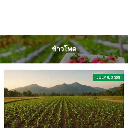
ข้าวโพด
JULY 9, 2025