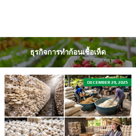
ธุรกิจการทำก้อนเชื้อเห็ด
DECEMBER 29, 2025