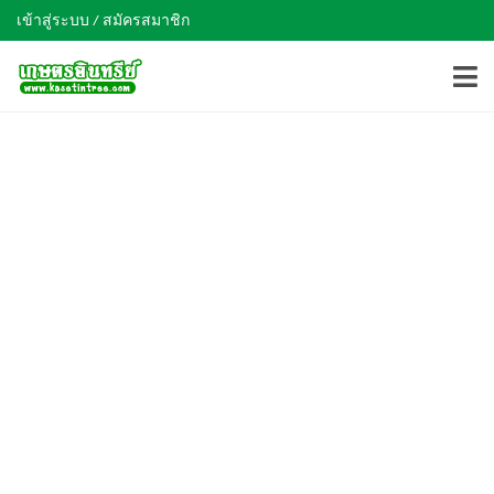
เข้าสู่ระบบ / สมัครสมาชิก