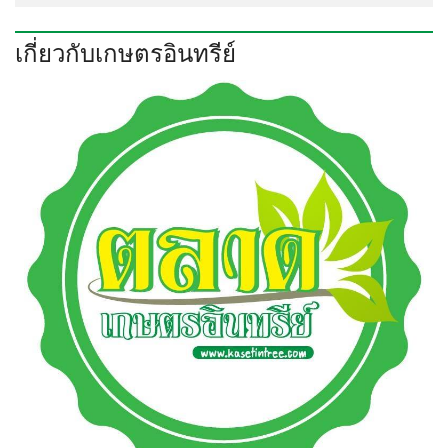
เกี่ยวกับเกษตรอินทรีย์