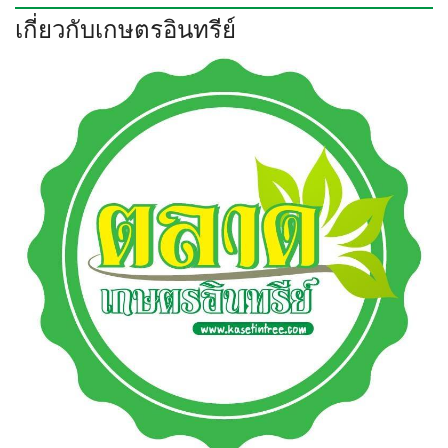
เกี่ยวกับเกษตรอินทรีย์