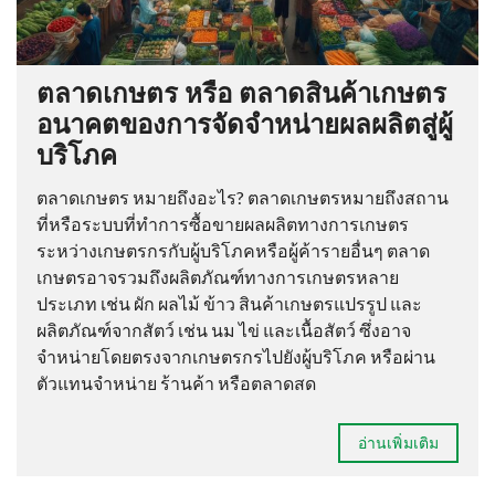
ตลาดเกษตร หรือ ตลาดสินค้าเกษตร
อนาคตของการจัดจำหน่ายผลผลิตสู่ผู้
บริโภค
ตลาดเกษตร หมายถึงอะไร? ตลาดเกษตรหมายถึงสถาน
ที่หรือระบบที่ทำการซื้อขายผลผลิตทางการเกษตร
ระหว่างเกษตรกรกับผู้บริโภคหรือผู้ค้ารายอื่นๆ ตลาด
เกษตรอาจรวมถึงผลิตภัณฑ์ทางการเกษตรหลาย
ประเภท เช่น ผัก ผลไม้ ข้าว สินค้าเกษตรแปรรูป และ
ผลิตภัณฑ์จากสัตว์ เช่น นม ไข่ และเนื้อสัตว์ ซึ่งอาจ
จำหน่ายโดยตรงจากเกษตรกรไปยังผู้บริโภค หรือผ่าน
ตัวแทนจำหน่าย ร้านค้า หรือตลาดสด
อ่านเพิ่มเติม