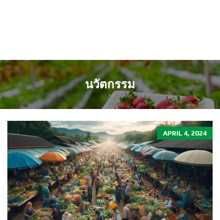
นวัตกรรม
APRIL 4, 2024