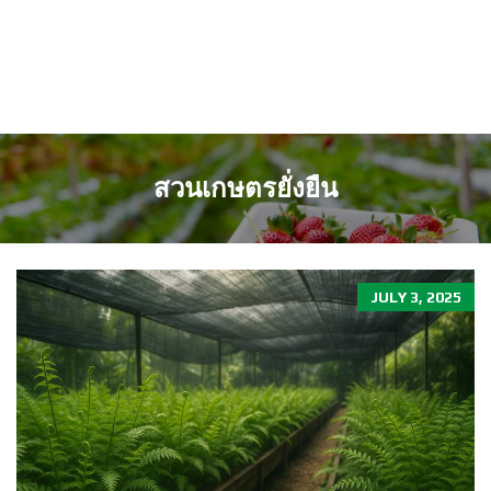
สวนเกษตรยั่งยืน
JULY 3, 2025