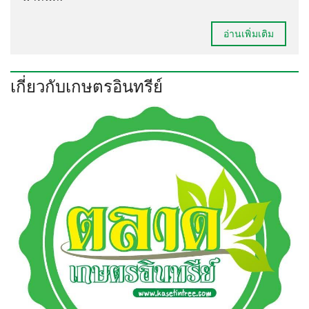
อ่านเพิ่มเติม
เกี่ยวกับเกษตรอินทรีย์