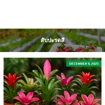
สับปะรดสี
DECEMBER 9, 2025