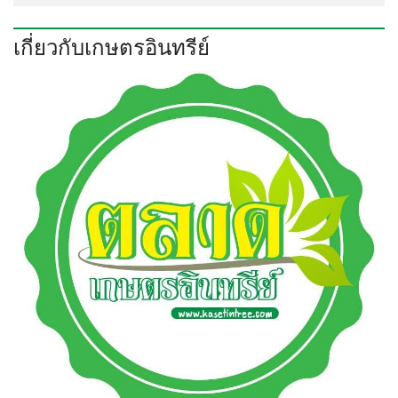
เกี่ยวกับเกษตรอินทรีย์