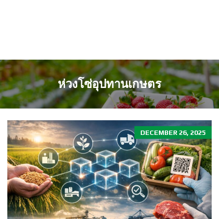
ห่วงโซ่อุปทานเกษตร
DECEMBER 26, 2025