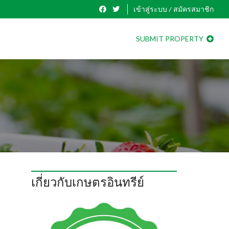
เข้าสู่ระบบ / สมัครสมาชิก
SUBMIT PROPERTY
เกี่ยวกับเกษตรอินทรีย์