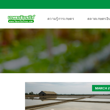
ความรู้การเกษตร
ตลาดเกษตรอิน
MARCH 27