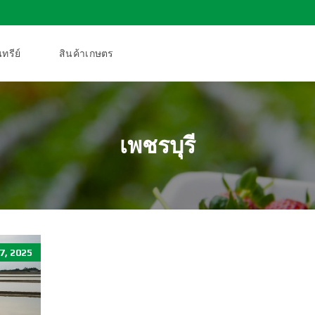
ทรีย์
สินค้าเกษตร
เพชรบุรี
, 2025