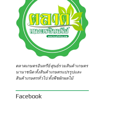
ตลาดเกษตรอินทรีย์ ศูนย์รวมสินค้าเกษตร
นานาชนิด ทั้งสินค้าเกษตรแปรรูปและ
สินค้าเกษตรทั่วไป ทั้งพืชผักผลไม้
Facebook