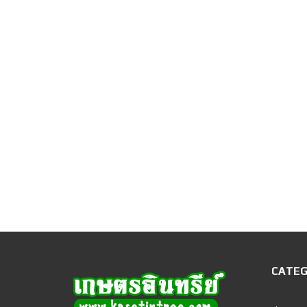
CATEG