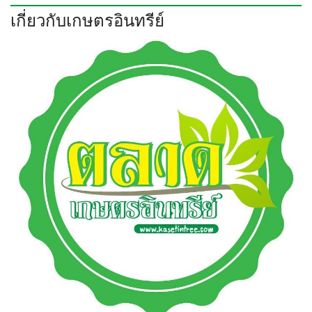
เกี่ยวกับเกษตรอินทรีย์