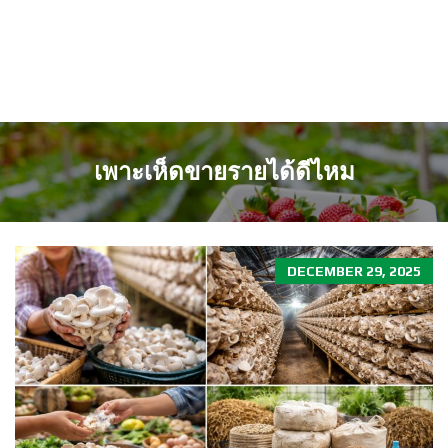
เพาะเห็ดขายรายได้ดีไหม
DECEMBER 29, 2025