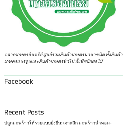
ตลาดเกษตรอินทรีย์ ศูนย์รวมสินค้าเกษตรนานาชนิด ทั้งสินค้า
เกษตรแปรรูปและสินค้าเกษตรทั่วไป ทั้งพืชผักผลไม้
Facebook
Recent Posts
ปลูกมะพร้าวให้รวยแบบยั่งยืน: เจาะลึก มะพร้าวน้ำหอม-