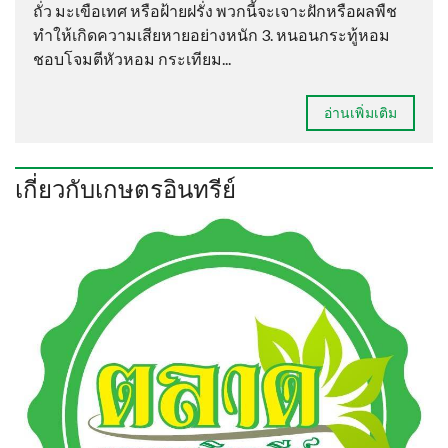
ถั่ว มะเขือเทศ หรือฝ้ายฝรั่ง พวกนี้จะเจาะฝักหรือผลพืช
ทำให้เกิดความเสียหายอย่างหนัก 3. หนอนกระทู้หอม
ชอบโจมตีหัวหอม กระเทียม...
อ่านเพิ่มเติม
เกี่ยวกับเกษตรอินทรีย์