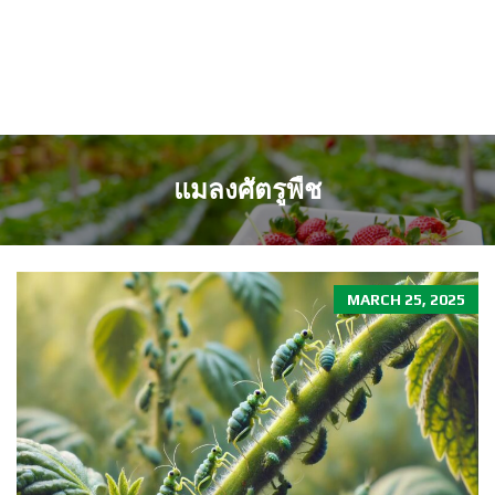
แมลงศัตรูพืช
MARCH 25, 2025