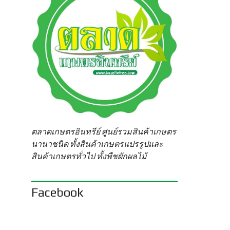
ตลาดเกษตรอินทรีย์ ศูนย์รวมสินค้าเกษตร
นานาชนิด ทั้งสินค้าเกษตรแปรรูปและ
สินค้าเกษตรทั่วไป ทั้งพืชผักผลไม้
Facebook