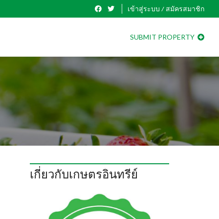
เข้าสู่ระบบ / สมัครสมาชิก
SUBMIT PROPERTY
เกี่ยวกับเกษตรอินทรีย์