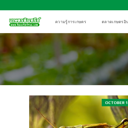
ความรู้การเกษตร
ตลาดเกษตรอิน
OCTOBER 19