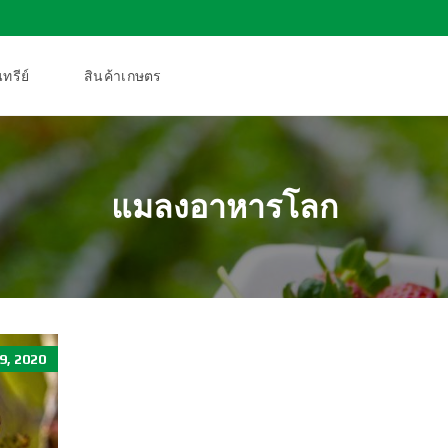
ทรีย์
สินค้าเกษตร
แมลงอาหารโลก
, 2020