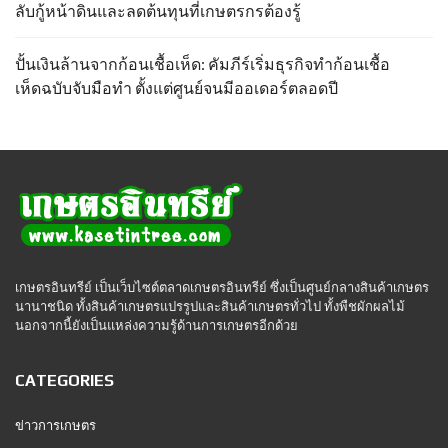
ลับกู้หน้าดินและลดต้นทุนที่เกษตรกรต้องรู้
ปั้นเงินล้านจากก้อนเชื้อเห็ด: คัมภีร์เริ่มธุรกิจทำก้อนเชื้อ
เห็ดฉบับจับมือทำ ตั้งแต่ศูนย์จนมีออเดอร์ตลอดปี
เกษตรอินทรีย์ เป็นเว็บไซต์ตลาดเกษตรอินทรีย์ ซึ่งเป็นศูนย์กลางสินค้าเกษตร
นานาชนิด ทั้งสินค้าเกษตรแปรรูปและสินค้าเกษตรทั่วไป ทั้งพืชผักผลไม้
นอกจากนี้ยังเป็นแหล่งความรู้ด้านการเกษตรอีกด้วย
CATEGORIES
ข่าวการเกษตร