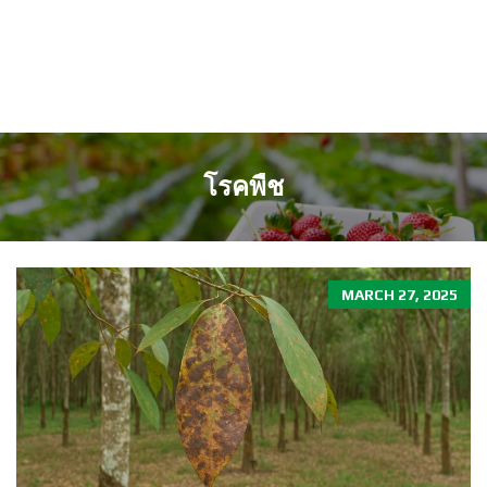
โรคพืช
MARCH 27, 2025