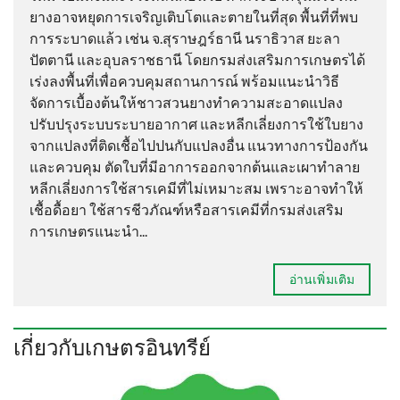
ยางอาจหยุดการเจริญเติบโตและตายในที่สุด พื้นที่ที่พบ
การระบาดแล้ว เช่น จ.สุราษฎร์ธานี นราธิวาส ยะลา
ปัตตานี และอุบลราชธานี โดยกรมส่งเสริมการเกษตรได้
เร่งลงพื้นที่เพื่อควบคุมสถานการณ์ พร้อมแนะนำวิธี
จัดการเบื้องต้นให้ชาวสวนยางทำความสะอาดแปลง
ปรับปรุงระบบระบายอากาศ และหลีกเลี่ยงการใช้ใบยาง
จากแปลงที่ติดเชื้อไปปนกับแปลงอื่น แนวทางการป้องกัน
และควบคุม ตัดใบที่มีอาการออกจากต้นและเผาทำลาย
หลีกเลี่ยงการใช้สารเคมีที่ไม่เหมาะสม เพราะอาจทำให้
เชื้อดื้อยา ใช้สารชีวภัณฑ์หรือสารเคมีที่กรมส่งเสริม
การเกษตรแนะนำ...
อ่านเพิ่มเติม
เกี่ยวกับเกษตรอินทรีย์