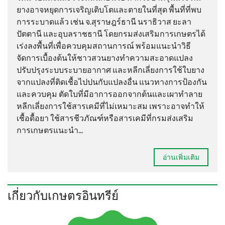
ยางอาจหยุดการเจริญเติบโตและตายในที่สุด พื้นที่ที่พบ
การระบาดแล้ว เช่น จ.สุราษฎร์ธานี นราธิวาส ยะลา
ปัตตานี และอุบลราชธานี โดยกรมส่งเสริมการเกษตรได้
เร่งลงพื้นที่เพื่อควบคุมสถานการณ์ พร้อมแนะนำวิธี
จัดการเบื้องต้นให้ชาวสวนยางทำความสะอาดแปลง
ปรับปรุงระบบระบายอากาศ และหลีกเลี่ยงการใช้ใบยาง
จากแปลงที่ติดเชื้อไปปนกับแปลงอื่น แนวทางการป้องกัน
และควบคุม ตัดใบที่มีอาการออกจากต้นและเผาทำลาย
หลีกเลี่ยงการใช้สารเคมีที่ไม่เหมาะสม เพราะอาจทำให้
เชื้อดื้อยา ใช้สารชีวภัณฑ์หรือสารเคมีที่กรมส่งเสริม
การเกษตรแนะนำ...
อ่านเพิ่มเติม
เกี่ยวกับเกษตรอินทรีย์