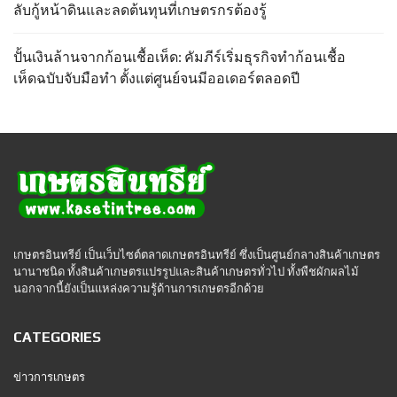
ลับกู้หน้าดินและลดต้นทุนที่เกษตรกรต้องรู้
ปั้นเงินล้านจากก้อนเชื้อเห็ด: คัมภีร์เริ่มธุรกิจทำก้อนเชื้อ
เห็ดฉบับจับมือทำ ตั้งแต่ศูนย์จนมีออเดอร์ตลอดปี
เกษตรอินทรีย์ เป็นเว็บไซต์ตลาดเกษตรอินทรีย์ ซึ่งเป็นศูนย์กลางสินค้าเกษตร
นานาชนิด ทั้งสินค้าเกษตรแปรรูปและสินค้าเกษตรทั่วไป ทั้งพืชผักผลไม้
นอกจากนี้ยังเป็นแหล่งความรู้ด้านการเกษตรอีกด้วย
CATEGORIES
ข่าวการเกษตร