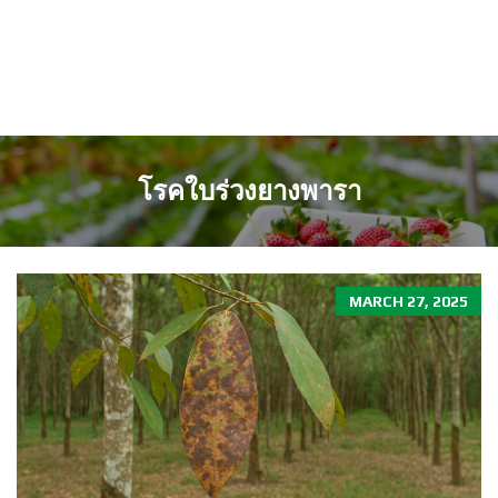
โรคใบร่วงยางพารา
MARCH 27, 2025