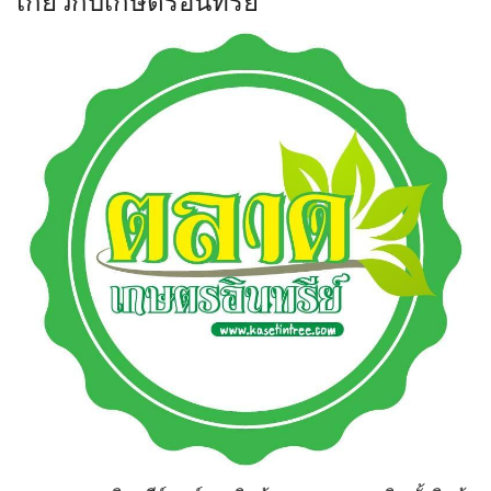
เกี่ยวกับเกษตรอินทรีย์