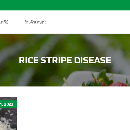
ทรีย์
สินค้าเกษตร
RICE STRIPE DISEASE
1, 2023