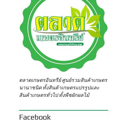
ตลาดเกษตรอินทรีย์ ศูนย์รวมสินค้าเกษตร
นานาชนิด ทั้งสินค้าเกษตรแปรรูปและ
สินค้าเกษตรทั่วไป ทั้งพืชผักผลไม้
Facebook