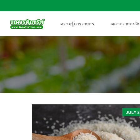
ความรู้การเกษตร
ตลาดเกษตรอิน
JULY 2