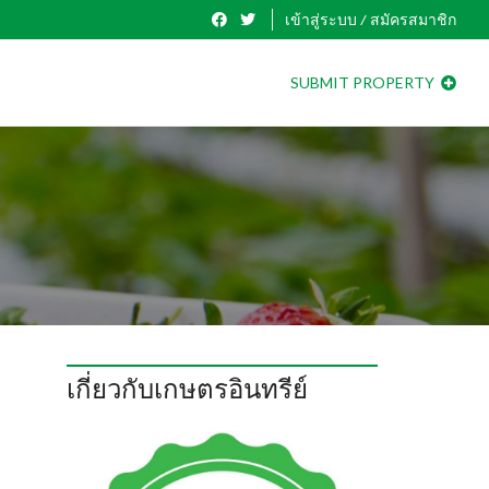
เข้าสู่ระบบ / สมัครสมาชิก
SUBMIT PROPERTY
เกี่ยวกับเกษตรอินทรีย์