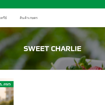
ทรีย์
สินค้าเกษตร
SWEET CHARLIE
5, 2025