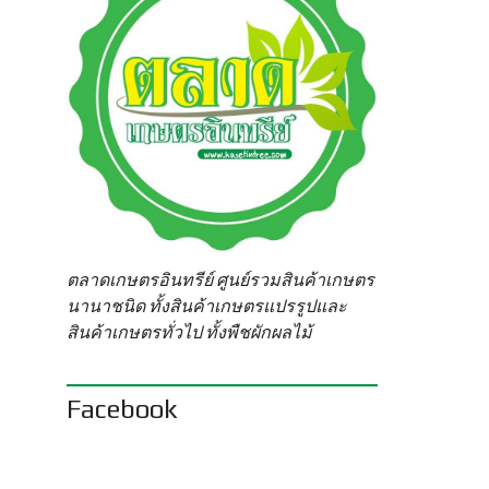
ตลาดเกษตรอินทรีย์ ศูนย์รวมสินค้าเกษตร
นานาชนิด ทั้งสินค้าเกษตรแปรรูปและ
สินค้าเกษตรทั่วไป ทั้งพืชผักผลไม้
Facebook