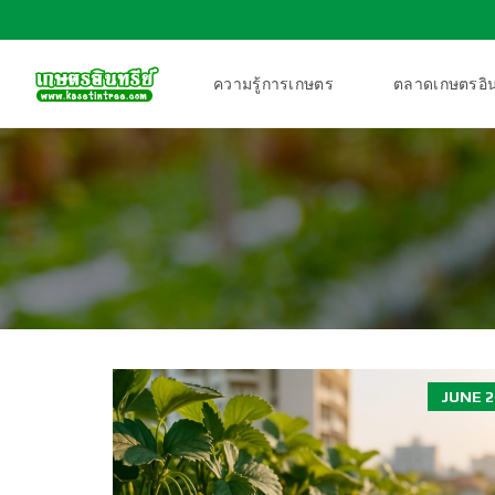
ความรู้การเกษตร
ตลาดเกษตรอิน
JUNE 2