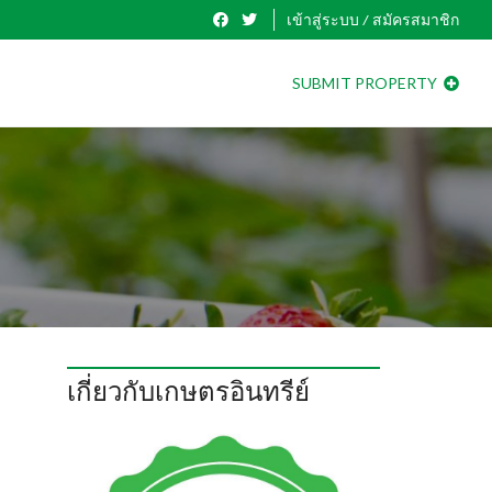
เข้าสู่ระบบ / สมัครสมาชิก
SUBMIT PROPERTY
เกี่ยวกับเกษตรอินทรีย์